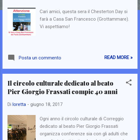
Cari amici, questa sera il Chesterton Day si
farà a Casa San Francesco (Grottammare).
Vi aspettiamo!
READ MORE »
Posta un commento
Il circolo culturale dedicato al beato
Pier Giorgio Frassati compie 40 anni
Di
loretta
-
giugno 18, 2017
Ogni anno il circolo culturale di Correggio
dedicato al beato Pier Giorgio Frassati
organizza conferenze sia con gli adulti che